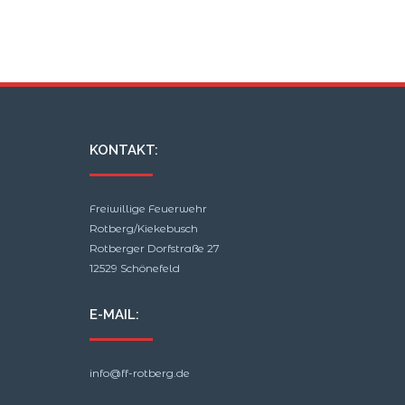
KONTAKT:
Freiwillige Feuerwehr
Rotberg/Kiekebusch
Rotberger Dorfstraße 27
12529 Schönefeld
E-MAIL:
info@ff-rotberg.de