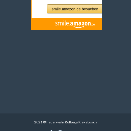
2021 © Feuerwehr Rotberg/Kiekebusch