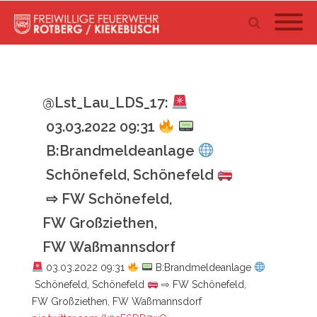
@Lst_Lau_LDS_17:
03.03.2022 09:31
B:Brandmeldeanlage
Schönefeld, Schönefeld
⇨ FW Schönefeld,
FW Großziethen,
FW Waßmannsdorf
03.03.2022 09:31
B:Brandmeldeanlage
Schönefeld, Schönefeld
⇨ FW Schönefeld,
FW Großziethen, FW Waßmannsdorf