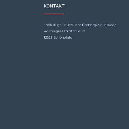
KONTAKT:
Freiwillige Feuerwehr Rotberg/Kiekebusch
Rotberger Dorfstraße 27
12529 Schönefeld