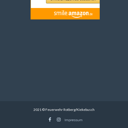
2021 © Feuerwehr Rotberg/Kiekebusch
Impressum