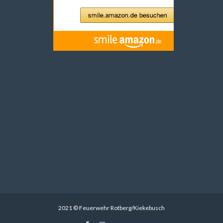
2021 © Feuerwehr Rotberg/Kiekebusch