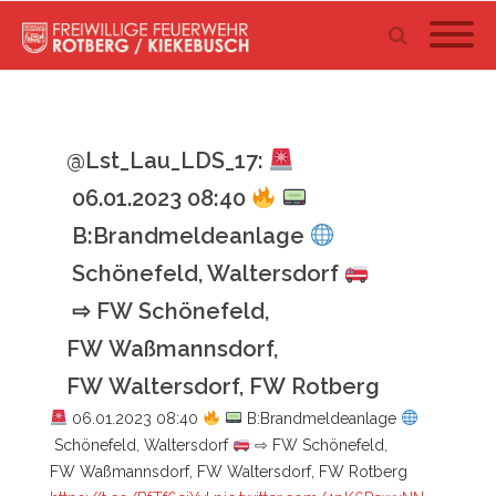
@Lst_Lau_LDS_17:
06.01.2023 08:40
B:Brandmeldeanlage
Schönefeld, Waltersdorf
⇨ FW Schönefeld,
FW Waßmannsdorf,
FW Waltersdorf, FW Rotberg
06.01.2023 08:40
B:Brandmeldeanlage
Schönefeld, Waltersdorf
⇨ FW Schönefeld,
FW Waßmannsdorf, FW Waltersdorf, FW Rotberg