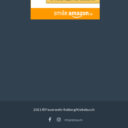
2021 © Feuerwehr Rotberg/Kiekebusch
Impressum