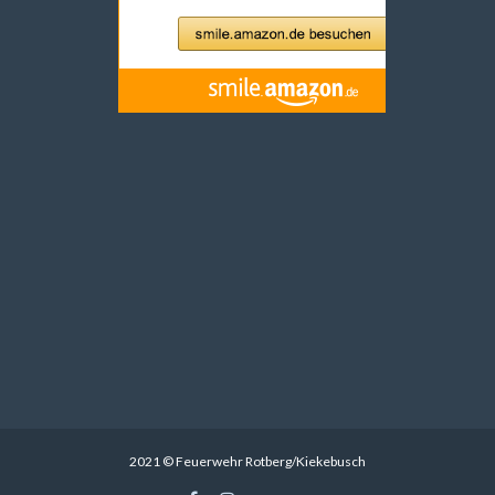
2021 © Feuerwehr Rotberg/Kiekebusch