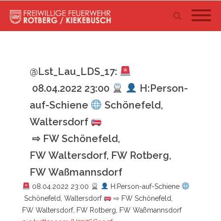
@Lst_Lau_LDS_17:
08.04.2022 23:00
H:Person-
auf-Schiene
Schönefeld,
Waltersdorf
⇨ FW Schönefeld,
FW Waltersdorf, FW Rotberg,
FW Waßmannsdorf
08.04.2022 23:00
H:Person-auf-Schiene
Schönefeld, Waltersdorf
⇨ FW Schönefeld,
FW Waltersdorf, FW Rotberg, FW Waßmannsdorf