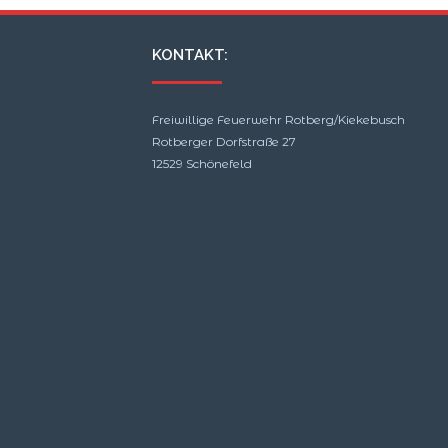
KONTAKT:
Freiwillige Feuerwehr Rotberg/Kiekebusch
Rotberger Dorfstraße 27
12529 Schönefeld