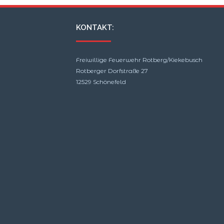
KONTAKT:
Freiwillige Feuerwehr Rotberg/Kiekebusch
Rotberger Dorfstraße 27
12529 Schönefeld