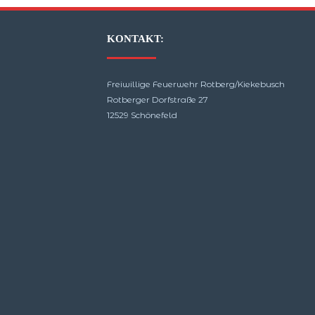
KONTAKT:
Freiwillige Feuerwehr Rotberg/Kiekebusch
Rotberger Dorfstraße 27
12529 Schönefeld