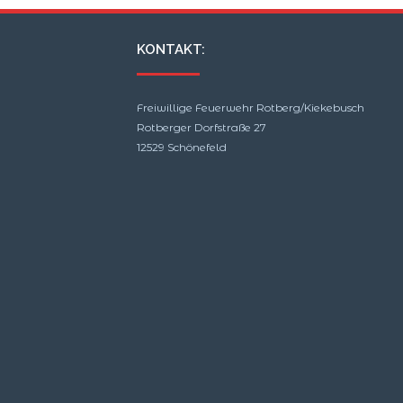
KONTAKT:
Freiwillige Feuerwehr Rotberg/Kiekebusch
Rotberger Dorfstraße 27
12529 Schönefeld