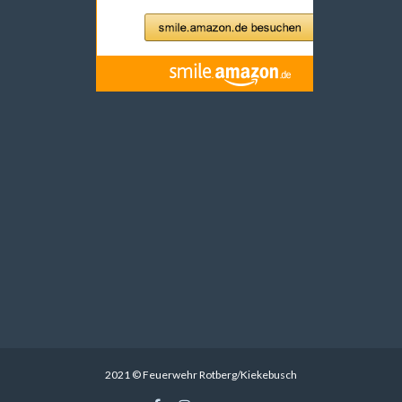
2021 © Feuerwehr Rotberg/Kiekebusch