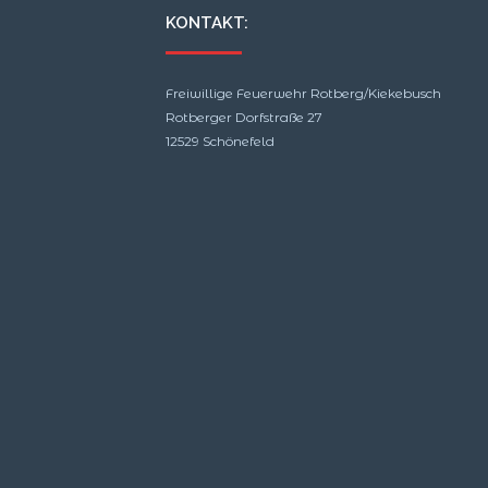
KONTAKT:
Freiwillige Feuerwehr Rotberg/Kiekebusch
Rotberger Dorfstraße 27
12529 Schönefeld