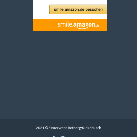
2021 © Feuerwehr Rotberg/Kiekebusch