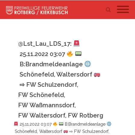
@Lst_Lau_LDS_17:
25.11.2022 03:07
B:Brandmeldeanlage
Schönefeld, Waltersdorf
⇨ FW Schulzendorf,
FW Schönefeld,
FW Waßmannsdorf,
FW Waltersdorf, FW Rotberg
25.11.2022 03:07
B:Brandmeldeanlage
Schönefeld, Waltersdorf
⇨ FW Schulzendorf,