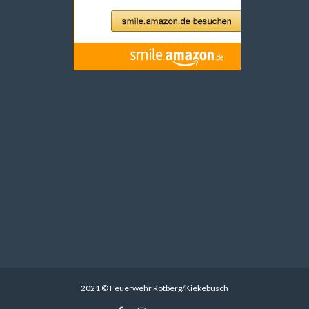
2021 © Feuerwehr Rotberg/Kiekebusch