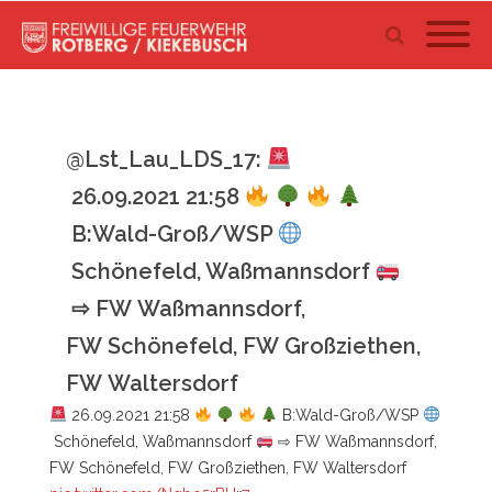
@Lst_Lau_LDS_17:
26.09.2021 21:58
B:Wald-Groß/WSP
Schönefeld, Waßmannsdorf
⇨ FW Waßmannsdorf,
FW Schönefeld, FW Großziethen,
FW Waltersdorf
26.09.2021 21:58
B:Wald-Groß/WSP
Schönefeld, Waßmannsdorf
⇨ FW Waßmannsdorf,
FW Schönefeld, FW Großziethen, FW Waltersdorf