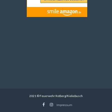
2021 © Feuerwehr Rotberg/Kiekebusch
Impressum