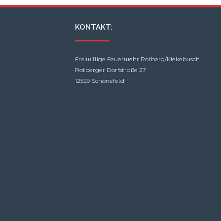
KONTAKT:
Freiwillige Feuerwehr Rotberg/Kiekebusch
Rotberger Dorfstraße 27
12529 Schönefeld