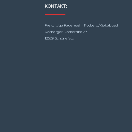
KONTAKT:
Freiwillige Feuerwehr Rotberg/Kiekebusch
Rotberger Dorfstraße 27
12529 Schönefeld