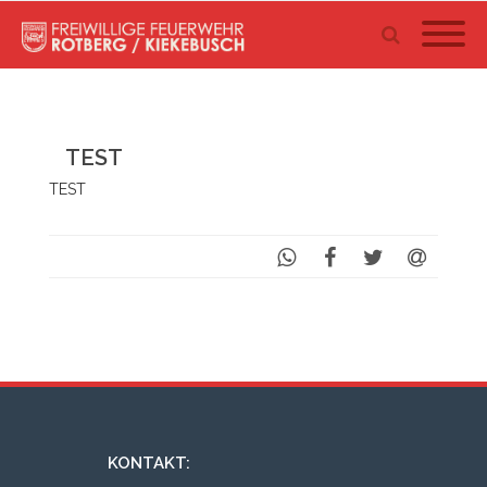
TEST
TEST
KONTAKT: